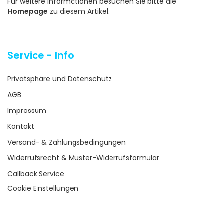
Für weitere Informationen besuchen Sie bitte die
Homepage
zu diesem Artikel.
Service - Info
Privatsphäre und Datenschutz
AGB
Impressum
Kontakt
Versand- & Zahlungsbedingungen
Widerrufsrecht & Muster-Widerrufsformular
Callback Service
Cookie Einstellungen