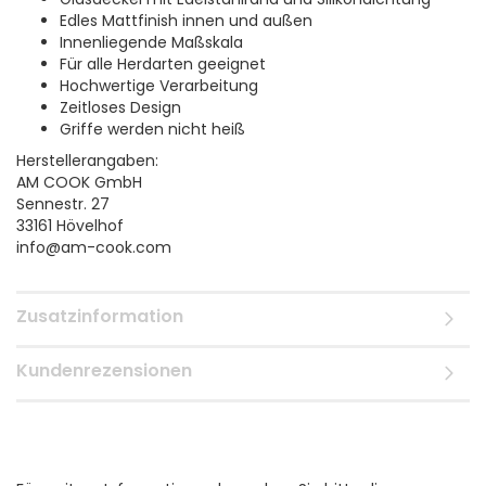
Edles Mattfinish innen und außen
Innenliegende Maßskala
Für alle Herdarten geeignet
Hochwertige Verarbeitung
Zeitloses Design
Griffe werden nicht heiß
Herstellerangaben:
AM COOK GmbH
Sennestr. 27
33161 Hövelhof
info@am-cook.com
Zusatzinformation
Kundenrezensionen