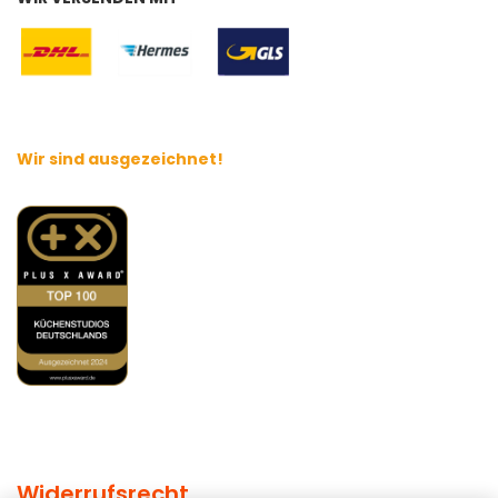
Wir sind ausgezeichnet!
Widerrufsrecht