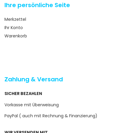
Ihre persönliche Seite
Merkzettel
Ihr Konto
Warenkorb
Zahlung & Versand
SICHER BEZAHLEN
Vorkasse mit Überweisung
PayPal ( auch mit Rechnung & Finanzierung)
WIR VERSENDEN MIT