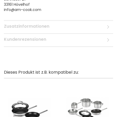
33161 Hövelhof
info@am-cook.com
Zusatzinformationen
Kundenrezensionen
Dieses Produkt ist z.B. kompatibel zu: