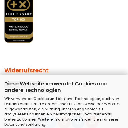
Widerrufsrecht
Diese Webseite verwendet Cookies und
Vertrag widerrufen
andere Technologien
Widerrufsbelehrung
Wir verwenden Cookies und ähnliche Technologien, auch von
Drittanbietern, um die ordentliche Funktionsweise der Website
zu gewährleisten, die Nutzung unseres Angebotes zu
analysieren und Ihnen ein bestmögliches Einkaufserlebnis
bieten zu können. Weitere Informationen finden Sie in unserer
Datenschutzerklärung
.