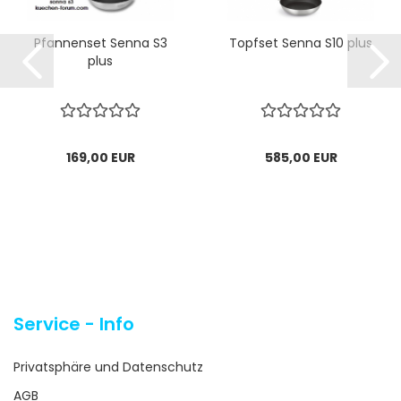
Pfannenset Senna S3
Topfset Senna S10 plus
plus
169,00 EUR
585,00 EUR
Service - Info
Privatsphäre und Datenschutz
AGB