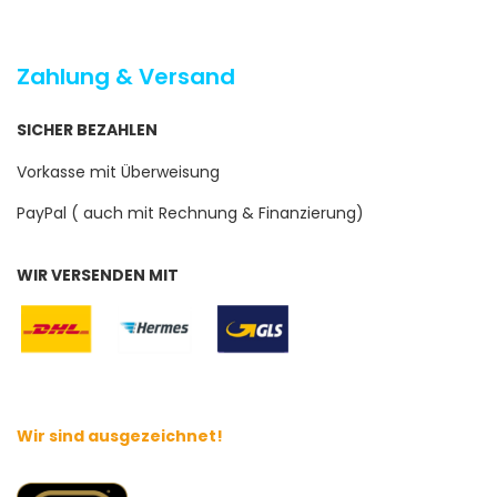
Zahlung & Versand
SICHER BEZAHLEN
Vorkasse mit Überweisung
PayPal ( auch mit Rechnung & Finanzierung)
WIR VERSENDEN MIT
Wir sind ausgezeichnet!