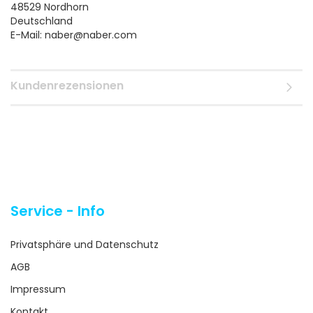
48529 Nordhorn
Deutschland
​​​​​​​E-Mail: naber@naber.com
Kundenrezensionen
Service - Info
Privatsphäre und Datenschutz
AGB
Impressum
Kontakt