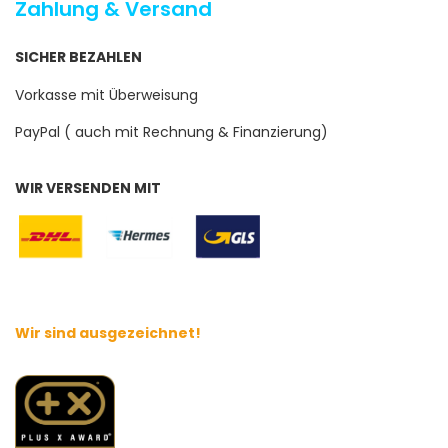
Zahlung & Versand
SICHER BEZAHLEN
Vorkasse mit Überweisung
PayPal ( auch mit Rechnung & Finanzierung)
WIR VERSENDEN MIT
Wir sind ausgezeichnet!