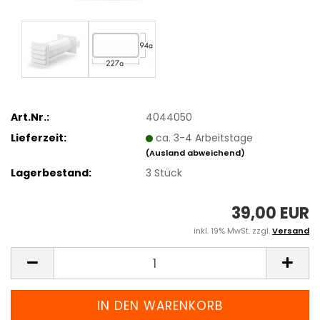
Art.Nr.:
4044050
Lieferzeit:
ca. 3-4 Arbeitstage
(Ausland abweichend)
Lagerbestand:
3
Stück
39,00 EUR
inkl. 19% MwSt. zzgl.
Versand