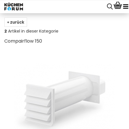
« zurück
2
Artikel in dieser Kategorie
Compairflow 150