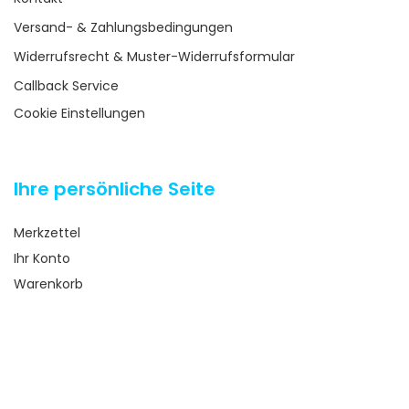
Versand- & Zahlungsbedingungen
Widerrufsrecht & Muster-Widerrufsformular
Callback Service
Cookie Einstellungen
Ihre persönliche Seite
Merkzettel
Ihr Konto
Warenkorb