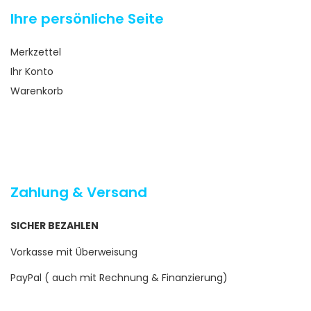
Ihre persönliche Seite
Merkzettel
Ihr Konto
Warenkorb
Zahlung & Versand
SICHER BEZAHLEN
Vorkasse mit Überweisung
PayPal ( auch mit Rechnung & Finanzierung)