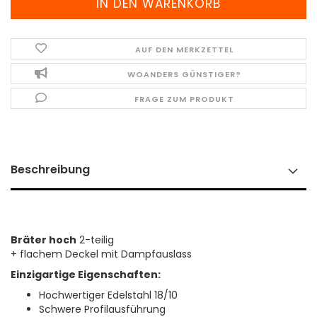
AUF DEN MERKZETTEL
WOANDERS GÜNSTIGER?
FRAGE ZUM PRODUKT
Beschreibung
Bräter hoch
2-teilig
+ flachem Deckel mit Dampfauslass
Einzigartige Eigenschaften:
Hochwertiger Edelstahl 18/10
Schwere Profilausführung