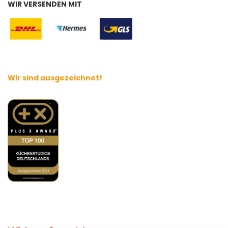
WIR VERSENDEN MIT
Wir sind ausgezeichnet!