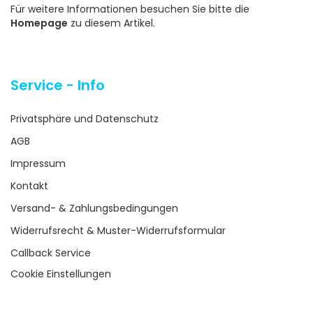
Für weitere Informationen besuchen Sie bitte die
Homepage
zu diesem Artikel.
Service - Info
Privatsphäre und Datenschutz
AGB
Impressum
Kontakt
Versand- & Zahlungsbedingungen
Widerrufsrecht & Muster-Widerrufsformular
Callback Service
Cookie Einstellungen