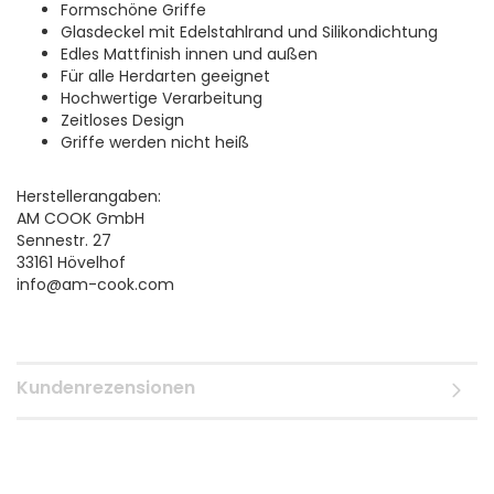
Formschöne Griffe
Glasdeckel mit Edelstahlrand und Silikondichtung
Edles Mattfinish innen und außen
Für alle Herdarten geeignet
Hochwertige Verarbeitung
Zeitloses Design
Griffe werden nicht heiß
Herstellerangaben:
AM COOK GmbH
Sennestr. 27
33161 Hövelhof
info@am-cook.com
Kundenrezensionen