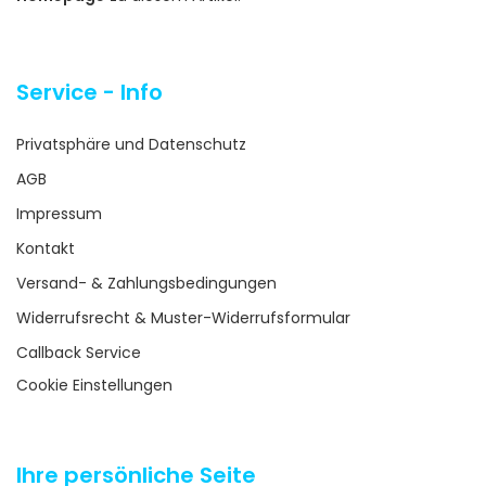
Service - Info
Privatsphäre und Datenschutz
AGB
Impressum
Kontakt
Versand- & Zahlungsbedingungen
Widerrufsrecht & Muster-Widerrufsformular
Callback Service
Cookie Einstellungen
Ihre persönliche Seite