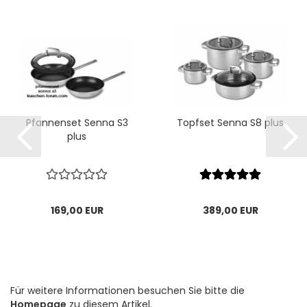
Pfannenset Senna S3
Topfset Senna S8 plus
plus
169,00 EUR
389,00 EUR
Für weitere Informationen besuchen Sie bitte die
Homepage
zu diesem Artikel.