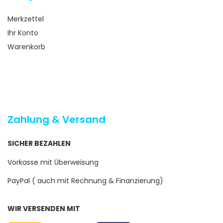
Merkzettel
Ihr Konto
Warenkorb
Zahlung & Versand
SICHER BEZAHLEN
Vorkasse mit Überweisung
PayPal ( auch mit Rechnung & Finanzierung)
WIR VERSENDEN MIT