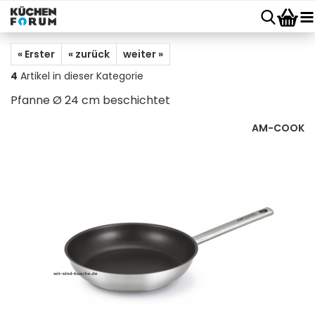
« Erster
« zurück
weiter »
4
Artikel in dieser Kategorie
Pfanne Ø 24 cm beschichtet
AM-COOK