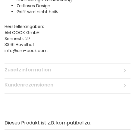
Zeitloses Design
Griff wird nicht heiß
Herstellerangaben:
AM COOK GmbH
Sennestr. 27
33161 Hövelhof
info@am-cook.com
Zusatzinformation
Kundenrezensionen
Dieses Produkt ist z.B. kompatibel zu: