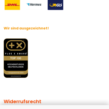
Wir sind ausgezeichnet!
Widerrufsrecht